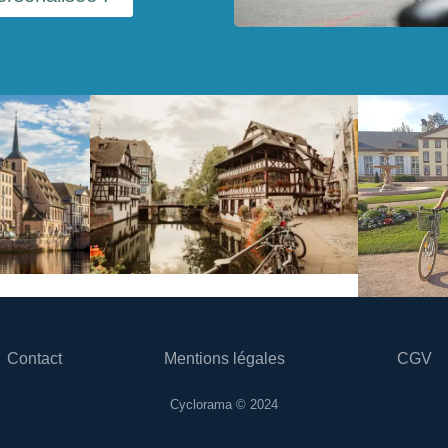
Contact
Mentions légales
CGV
Cyclorama © 2024