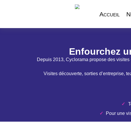
Accueil
N
Enfourchez un
Depuis 2013, Cyclorama propose des visites 
Visites découverte, sorties d’entreprise
T
Pour une vi