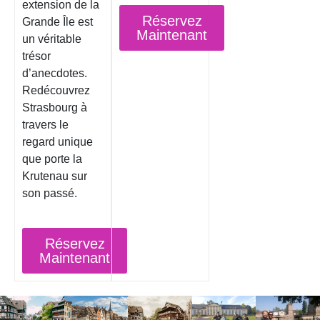
extension de la
Réservez
Grande Île est
Maintenant
un véritable
trésor
d’anecdotes.
Redécouvrez
Strasbourg à
travers le
regard unique
que porte la
Krutenau sur
son passé.
Réservez
Maintenant