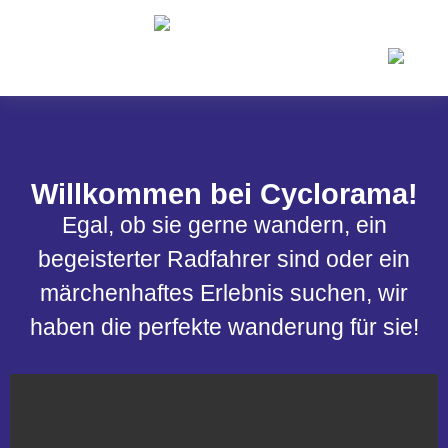
Willkommen bei Cyclorama!
Egal, ob sie gerne wandern, ein
begeisterter Radfahrer sind oder ein
märchenhaftes Erlebnis suchen, wir
haben die perfekte wanderung für sie!