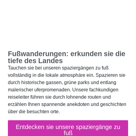
Fußwanderungen: erkunden sie die
tiefe des Landes
Tauchen sie bei unseren spaziergängen zu fuß
vollständig in die lokale atmosphäre ein. Spazieren sie
durch historische gassen, grüne parks und entlang
malerischer uferpromenaden. Unsere fachkundigen
reiseleiter führen sie durch lohnende routen und
erzählen Ihnen spannende anekdoten und geschichten
über die besuchten orte.
Entdecken sie unsere spaziergänge zu
fuß