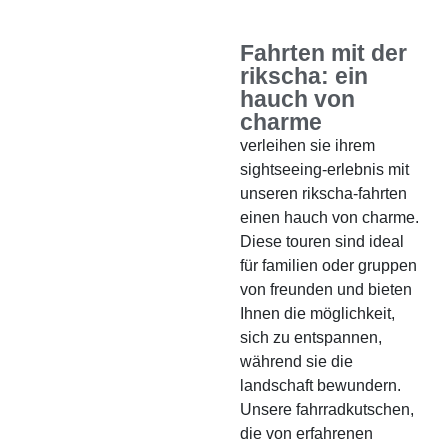
Fahrten mit der
rikscha: ein
hauch von
charme
verleihen sie ihrem
sightseeing-erlebnis mit
unseren rikscha-fahrten
einen hauch von charme.
Diese touren sind ideal
für familien oder gruppen
von freunden und bieten
Ihnen die möglichkeit,
sich zu entspannen,
während sie die
landschaft bewundern.
Unsere fahrradkutschen,
die von erfahrenen