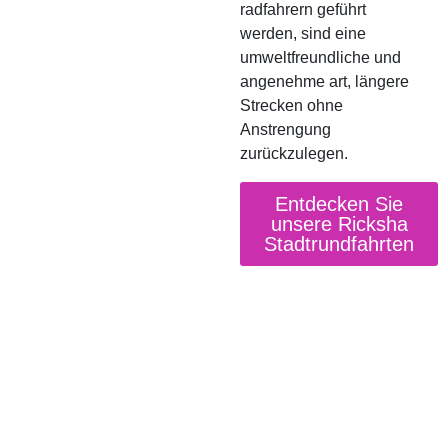
radfahrern geführt
werden, sind eine
umweltfreundliche und
angenehme art, längere
Strecken ohne
Anstrengung
zurückzulegen.
Entdecken Sie
unsere Ricksha
Stadtrundfahrten