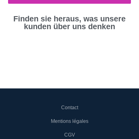
Finden sie heraus, was unsere
kunden über uns denken
Contact
Mentions légales
CGV