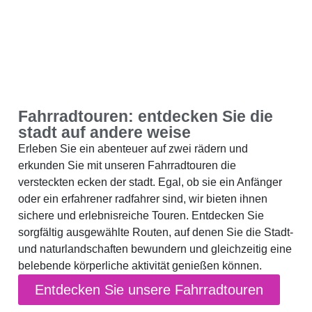
Fahrradtouren: entdecken Sie die
stadt auf andere weise
Erleben Sie ein abenteuer auf zwei rädern und
erkunden Sie mit unseren Fahrradtouren die
versteckten ecken der stadt. Egal, ob sie ein Anfänger
oder ein erfahrener radfahrer sind, wir bieten ihnen
sichere und erlebnisreiche Touren. Entdecken Sie
sorgfältig ausgewählte Routen, auf denen Sie die Stadt-
und naturlandschaften bewundern und gleichzeitig eine
belebende körperliche aktivität genießen können.
Entdecken Sie unsere Fahrradtouren