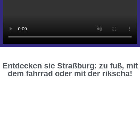
Entdecken sie Straßburg: zu fuß, mit
dem fahrrad oder mit der rikscha!